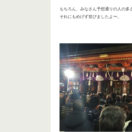
もちろん、みなさん予想通りの人の多
それにもめげず並びましたよ〜。