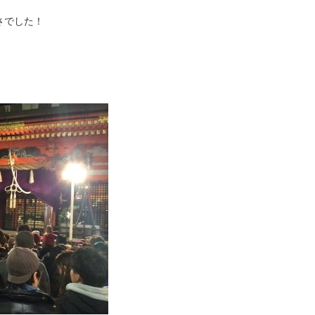
さでした！