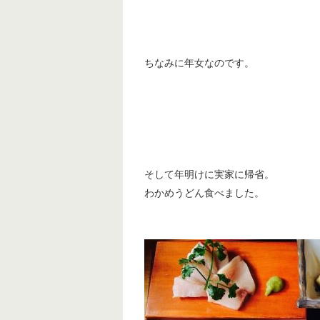
ちなみに年女なのです。
そして年明けに実家に帰省。
わかめうどん食べました。