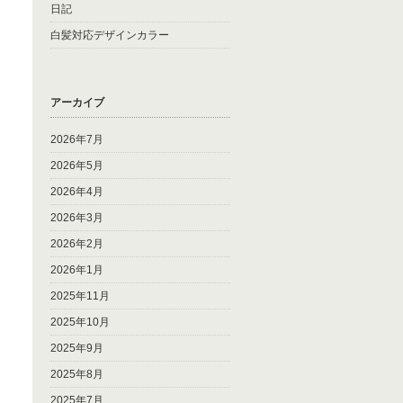
日記
白髪対応デザインカラー
アーカイブ
2026年7月
2026年5月
2026年4月
2026年3月
2026年2月
2026年1月
2025年11月
2025年10月
2025年9月
2025年8月
2025年7月