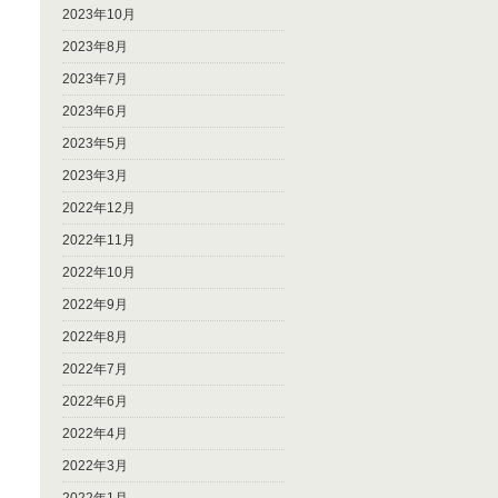
2023年10月
2023年8月
2023年7月
2023年6月
2023年5月
2023年3月
2022年12月
2022年11月
2022年10月
2022年9月
2022年8月
2022年7月
2022年6月
2022年4月
2022年3月