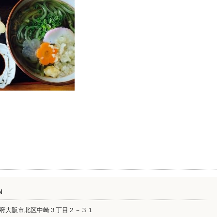
N
大阪府大阪市北区中崎３丁目２－３１