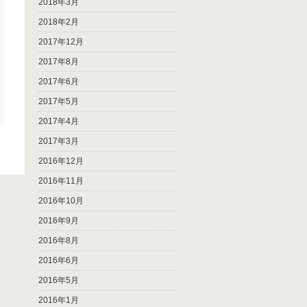
2018年3月
2018年2月
2017年12月
2017年8月
2017年6月
2017年5月
2017年4月
2017年3月
2016年12月
2016年11月
2016年10月
2016年9月
2016年8月
2016年6月
2016年5月
2016年1月