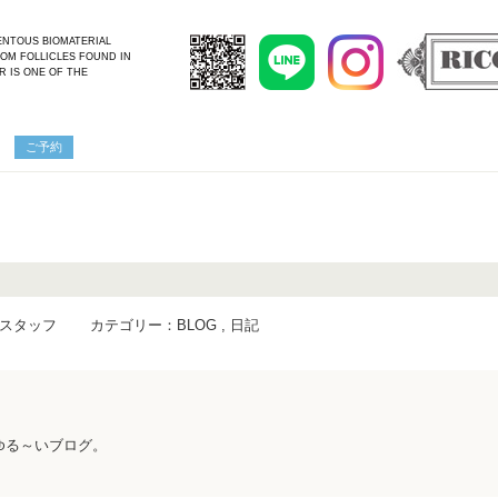
MENTOUS BIOMATERIAL
OM FOLLICLES FOUND IN
R IS ONE OF THE
ご予約
CA スタッフ
カテゴリー：
BLOG
,
日記
ったゆる～いブログ。