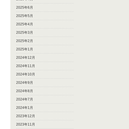
2025年6月
2025年5月
2025年4月
2025年3月
2025年2月
2025年1月
2024年12月
2024年11月
2024年10月
2024年9月
2024年8月
2024年7月
2024年1月
2023年12月
2023年11月