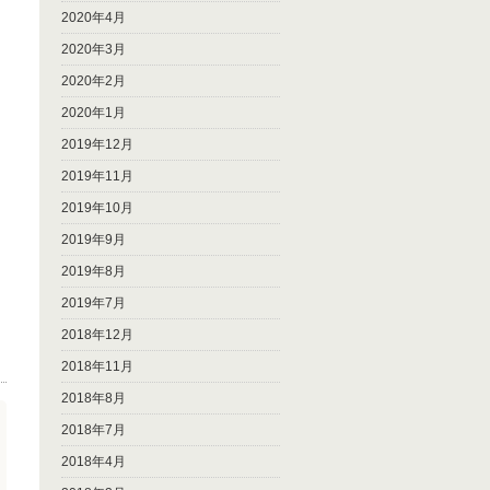
2020年4月
2020年3月
2020年2月
2020年1月
2019年12月
2019年11月
2019年10月
2019年9月
2019年8月
2019年7月
2018年12月
2018年11月
2018年8月
2018年7月
2018年4月