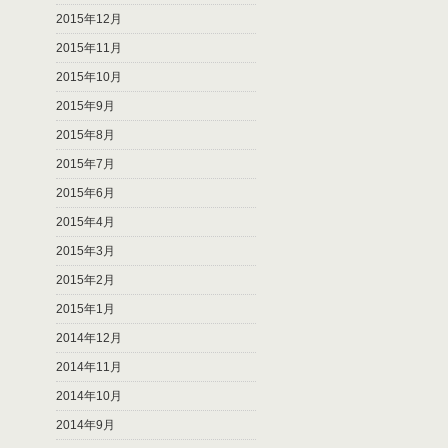
2015年12月
2015年11月
2015年10月
2015年9月
2015年8月
2015年7月
2015年6月
2015年4月
2015年3月
2015年2月
2015年1月
2014年12月
2014年11月
2014年10月
2014年9月