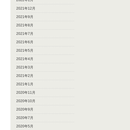
2022年1月
2021年12月
2021年9月
2021年8月
2021年7月
2021年6月
2021年5月
2021年4月
2021年3月
2021年2月
2021年1月
2020年11月
2020年10月
2020年9月
2020年7月
2020年5月