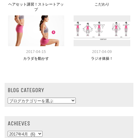
ヘアセット講習！ストレートアッ
こだわり
プ
2017-04-15
2017-04-09
カラダを動かす
ラジオ体操！
BLOG CATEGORY
ACHIEVES