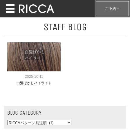
ご予約＋
STAFF BLOG
2025-10-11
白髪ぼかしハイライト
BLOG CATEGORY