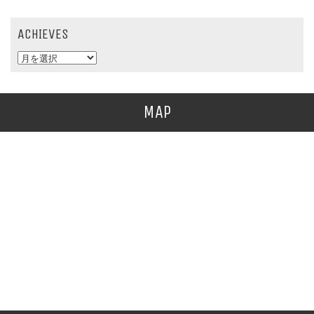
ACHIEVES
MAP