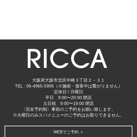
大阪府大阪市北区中崎３丁目２－３１
TEL : 06-4965-5905（※施術・接客中は繋がりません）
定休日 / 月曜日
平日 9:00〜20:00 閉店
土日祝 9:00〜19:00 閉店
〈完全予約制〉事前のご予約をお願い致します。
※火曜日のみスパメニューのご予約はお取りできません。
WEBでご予約 ＋