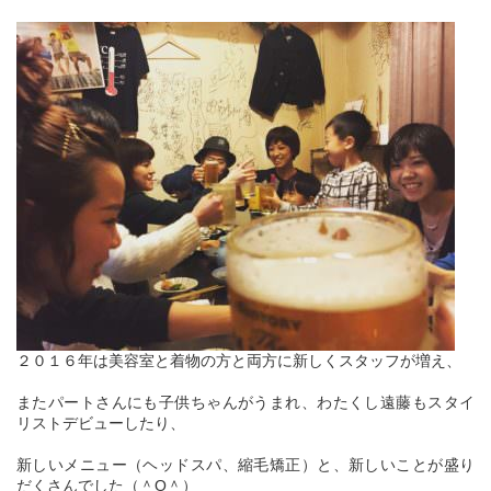
２０１６年は美容室と着物の方と両方に新しくスタッフが増え、
またパートさんにも子供ちゃんがうまれ、わたくし遠藤もスタイ
リストデビューしたり、
新しいメニュー（ヘッドスパ、縮毛矯正）と、新しいことが盛り
だくさんでした（＾O＾）