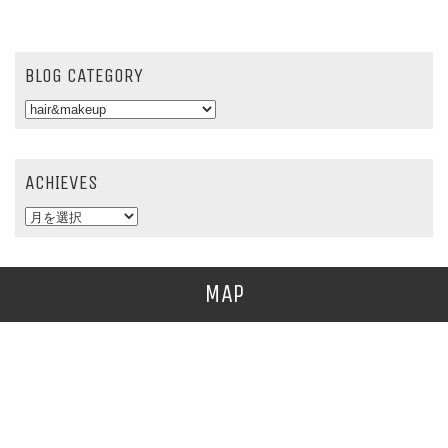
BLOG CATEGORY
ACHIEVES
MAP