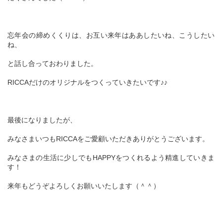
忘年会の締めくくりは、お互い来年はああしたいね、こうしたい
ね、
と話し合っておわりました。
RICCAだけのオリジナルをつくっていきたいです♪♪
最後になりましたが、
みなさまいつもRICCAをご愛顧いただきありがとうございます。
みなさまの生活に少しでもHAPPYをつくれるよう精進していきま
す！
来年もどうぞよろしくお願いいたします（＾＾）