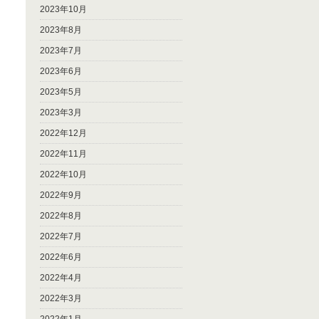
2023年10月
2023年8月
2023年7月
2023年6月
2023年5月
2023年3月
2022年12月
2022年11月
2022年10月
2022年9月
2022年8月
2022年7月
2022年6月
2022年4月
2022年3月