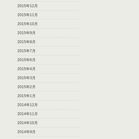
2015年12月
2015年11月
2015年10月
2015年9月
2015年8月
2015年7月
2015年6月
2015年4月
2015年3月
2015年2月
2015年1月
2014年12月
2014年11月
2014年10月
2014年9月