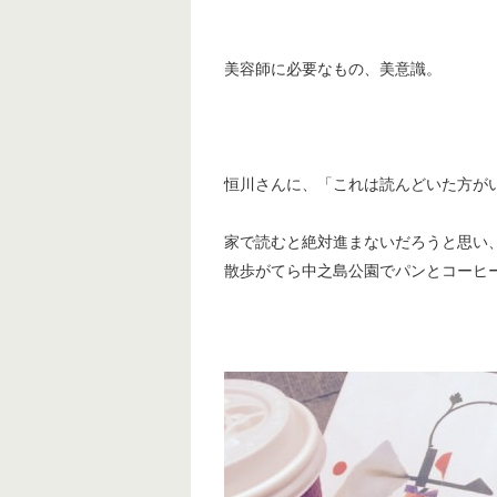
美容師に必要なもの、美意識。
恒川さんに、「これは読んどいた方がい
家で読むと絶対進まないだろうと思い
散歩がてら中之島公園でパンとコーヒ