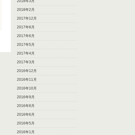
2018年3月
2018年2月
2017年12月
2017年8月
2017年6月
2017年5月
2017年4月
2017年3月
2016年12月
2016年11月
2016年10月
2016年9月
2016年8月
2016年6月
2016年5月
2016年1月