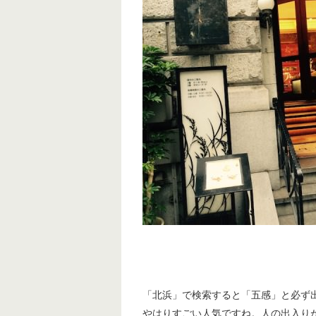
「北浜」で検索すると「五感」と必ず
やはりすごい人気ですね。人の出入り