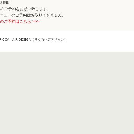
00 閉店
前のご予約をお願い致します。
メニューのご予約はお取りできません。
のご予約はこちら >>>
CCA HAIR DESIGN（リッカヘアデザイン）