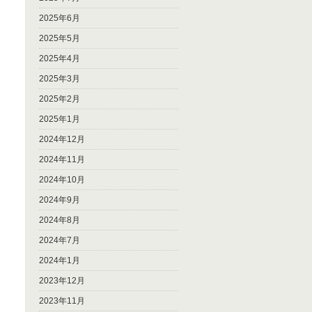
2025年6月
2025年5月
2025年4月
2025年3月
2025年2月
2025年1月
2024年12月
2024年11月
2024年10月
2024年9月
2024年8月
2024年7月
2024年1月
2023年12月
2023年11月