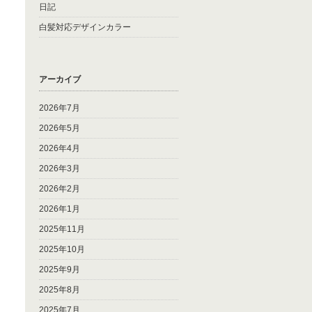
日記
白髪対応デザインカラー
アーカイブ
2026年7月
2026年5月
2026年4月
2026年3月
2026年2月
2026年1月
2025年11月
2025年10月
2025年9月
2025年8月
2025年7月