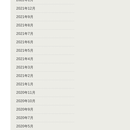
2022年1月
2021年12月
2021年9月
2021年8月
2021年7月
2021年6月
2021年5月
2021年4月
2021年3月
2021年2月
2021年1月
2020年11月
2020年10月
2020年9月
2020年7月
2020年5月