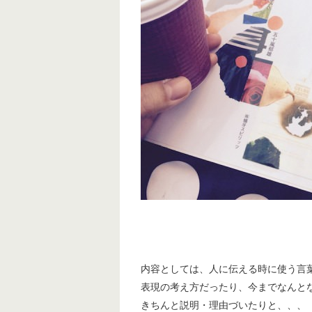
内容としては、人に伝える時に使う言
表現の考え方だったり、今までなんと
きちんと説明・理由づいたりと、、、