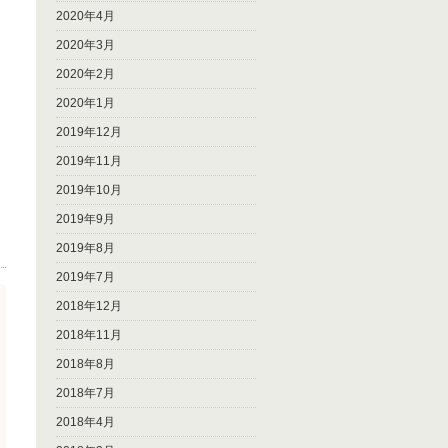
2020年4月
2020年3月
2020年2月
2020年1月
2019年12月
2019年11月
2019年10月
2019年9月
2019年8月
2019年7月
2018年12月
2018年11月
2018年8月
2018年7月
2018年4月