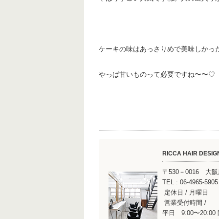
ケーキの味はあっさりめで美味しかっ
やっぱ甘いものって必要ですね〜〜♡
RICCA HAIR DESIG
〒530－0016 
TEL : 06-496
定休日 / 月曜日
営業受付時間 /
平日 9:00〜20:00