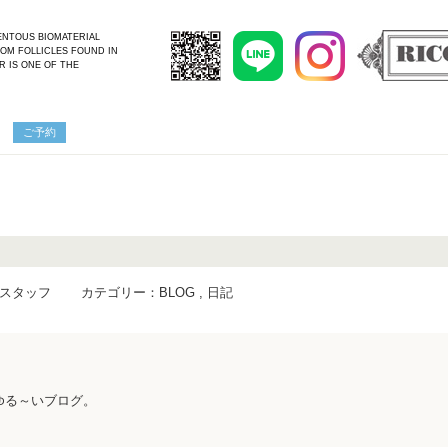
MENTOUS BIOMATERIAL
OM FOLLICLES FOUND IN
R IS ONE OF THE
ご予約
CA スタッフ
カテゴリー：
BLOG
,
日記
ったゆる～いブログ。