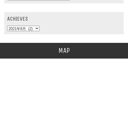
ACHIEVES
MAP