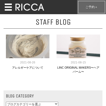
ご予約＋
STAFF BLOG
2021-08-26
2021-08-15
アレルギーケアについて
LINC ORIGINAL MAKERS〜ヘア
バーム〜
BLOG CATEGORY