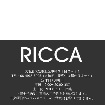
大阪府大阪市北区中崎３丁目２－３１
TEL : 06-4965-5905（※施術・接客中は繋がりません）
定休日 / 月曜日
平日 9:00〜20:00 閉店
土日祝 9:00〜19:00 閉店
〈完全予約制〉事前のご予約をお願い致します。
※火曜日のみスパメニューのご予約はお取りできません。