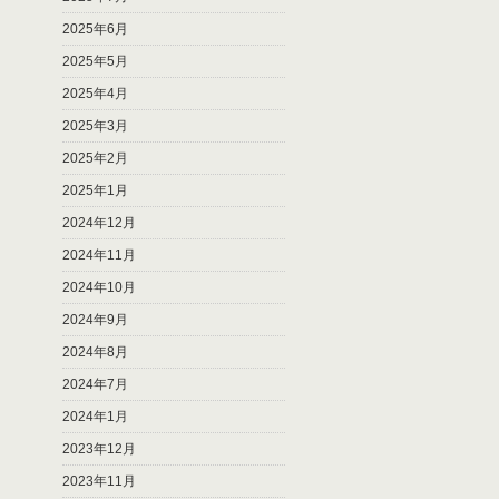
2025年6月
2025年5月
2025年4月
2025年3月
2025年2月
2025年1月
2024年12月
2024年11月
2024年10月
2024年9月
2024年8月
2024年7月
2024年1月
2023年12月
2023年11月