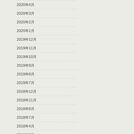
2020年4月
2020年3月
2020年2月
2020年1月
2019年12月
2019年11月
2019年10月
2019年9月
2019年8月
2019年7月
2018年12月
2018年11月
2018年8月
2018年7月
2018年4月