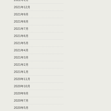
2022年1月
2021年12月
2021年9月
2021年8月
2021年7月
2021年6月
2021年5月
2021年4月
2021年3月
2021年2月
2021年1月
2020年11月
2020年10月
2020年9月
2020年7月
2020年5月