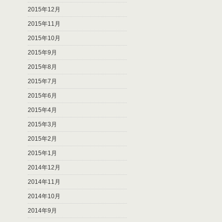
2015年12月
2015年11月
2015年10月
2015年9月
2015年8月
2015年7月
2015年6月
2015年4月
2015年3月
2015年2月
2015年1月
2014年12月
2014年11月
2014年10月
2014年9月