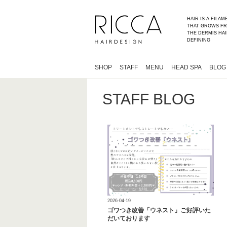
HAIR IS A FILA
THAT GROWS FR
THE DERMIS HAI
DEFINING
SHOP
STAFF
MENU
HEAD SPA
BLOG
STAFF BLOG
2026-04-19
ゴワつき改善「ウネスト」ご好評いた
だいております