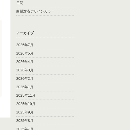
日記
白髪対応デザインカラー
アーカイブ
2026年7月
2026年5月
2026年4月
2026年3月
2026年2月
2026年1月
2025年11月
2025年10月
2025年9月
2025年8月
2025年7月