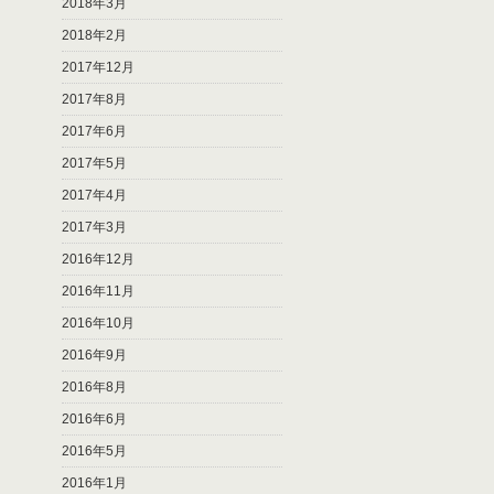
2018年3月
2018年2月
2017年12月
2017年8月
2017年6月
2017年5月
2017年4月
2017年3月
2016年12月
2016年11月
2016年10月
2016年9月
2016年8月
2016年6月
2016年5月
2016年1月