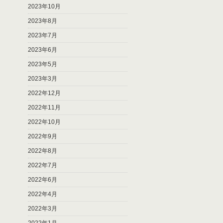
2023年10月
2023年8月
2023年7月
2023年6月
2023年5月
2023年3月
2022年12月
2022年11月
2022年10月
2022年9月
2022年8月
2022年7月
2022年6月
2022年4月
2022年3月